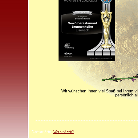
Wir wünschen Ihnen viel Spaß bei Ihrem vi
persönlich a
Nächste Seite:
Wer sind wir?